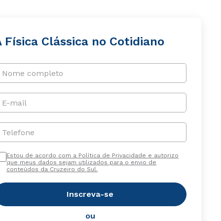
 Física Clássica no Cotidiano
Nome completo
E-mail
Telefone
Estou de acordo com a Política de Privacidade e autorizo
que meus dados sejam utilizados para o envio de
conteúdos da Cruzeiro do Sul.
Inscreva-se
ou