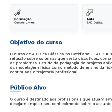
Formação
Aula
Cursos Livres
EAD Digital
Objetivo do curso
O curso de A Física Clássica no Cotidiano - EAD 10
reflexão sobre os temas que serão discutidos, como 
de problemas. Estudo da pedagogia de projetos apli
da modelagem física como método de ensino da físi
continuada e trajetória profissional.
Público Alvo
O curso é destinado aos profissionais que atuam e
desejam ampliar seu conhecimento sobre o assunto