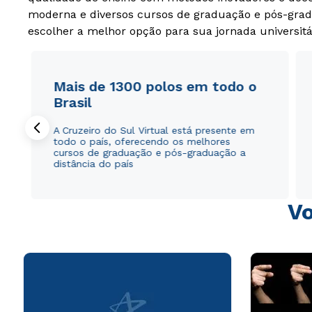
moderna e diversos cursos de graduação e pós-grad
escolher a melhor opção para sua jornada universitá
Mais de 1300 polos em todo o
Brasil
A Cruzeiro do Sul Virtual está presente em
todo o país, oferecendo os melhores
cursos de graduação e pós-graduação a
distância do país
Vo