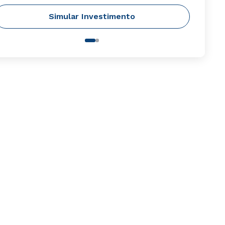
Simular Investimento