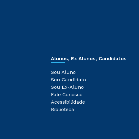
Alunos, Ex Alunos, Candidatos
Sou Aluno
Sou Candidato
Sou Ex-Aluno
Fale Conosco
Acessibilidade
Biblioteca