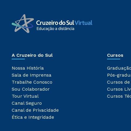
A Cruzeiro do Sul
Cursos
Nossa História
Graduaçã
Sala de Imprensa
Pós-gradu
Trabalhe Conosco
Cursos de
Sou Colaborador
Cursos Liv
Tour Virtual
Cursos Té
Canal Seguro
Canal de Privacidade
Ética e Integridade