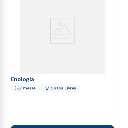
Enologia
2 meses
Cursos Livres