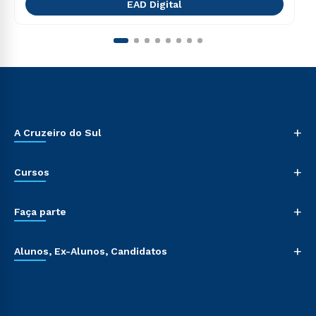
EAD Digital
+
A Cruzeiro do Sul
+
Cursos
+
Faça parte
+
Alunos, Ex-Alunos, Candidatos