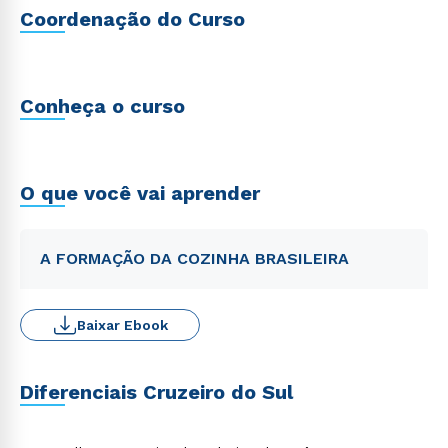
Coordenação do Curso
Conheça o curso
O que você vai aprender
A FORMAÇÃO DA COZINHA BRASILEIRA
Baixar Ebook
Diferenciais Cruzeiro do Sul