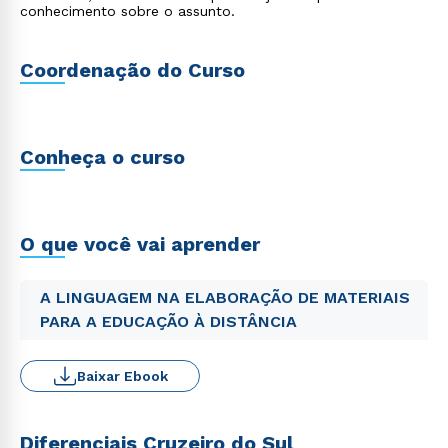
conhecimento sobre o assunto.
Coordenação do Curso
Conheça o curso
O que você vai aprender
A LINGUAGEM NA ELABORAÇÃO DE MATERIAIS
PARA A EDUCAÇÃO À DISTÂNCIA
Baixar Ebook
Diferenciais Cruzeiro do Sul