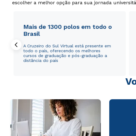
escolher a melhor opção para sua jornada universitá
Mais de 1300 polos em todo o
Brasil
A Cruzeiro do Sul Virtual está presente em
todo o país, oferecendo os melhores
cursos de graduação e pós-graduação a
distância do país
Vo