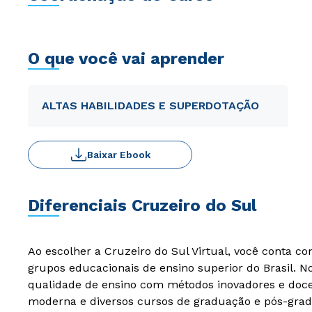
O que você vai aprender
ALTAS HABILIDADES E SUPERDOTAÇÃO
Baixar Ebook
Diferenciais Cruzeiro do Sul
Ao escolher a Cruzeiro do Sul Virtual, você conta c
grupos educacionais de ensino superior do Brasil. 
qualidade de ensino com métodos inovadores e docen
moderna e diversos cursos de graduação e pós-grad