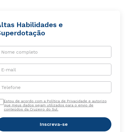
ltas Habilidades e
Superdotação
Nome completo
E-mail
Telefone
Estou de acordo com a Política de Privacidade e autorizo
que meus dados sejam utilizados para o envio de
conteúdos da Cruzeiro do Sul.
Inscreva-se