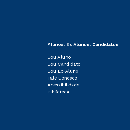
Alunos, Ex Alunos, Candidatos
Sou Aluno
Sou Candidato
Sou Ex-Aluno
Fale Conosco
Acessibilidade
Biblioteca