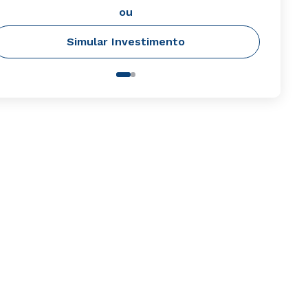
ou
Simular Investimento