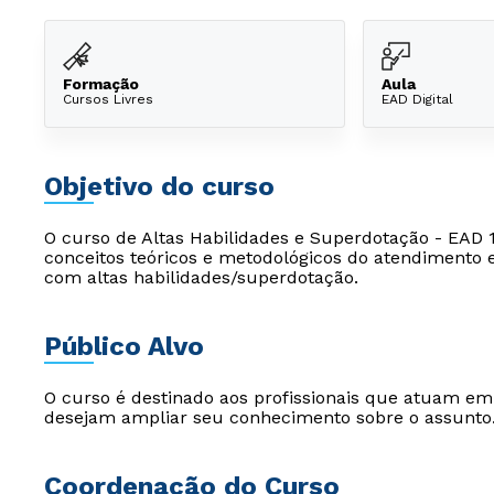
Formação
Aula
Cursos Livres
EAD Digital
Objetivo do curso
O curso de Altas Habilidades e Superdotação - EAD 1
conceitos teóricos e metodológicos do atendimento 
com altas habilidades/superdotação.
Público Alvo
O curso é destinado aos profissionais que atuam e
desejam ampliar seu conhecimento sobre o assunto
Coordenação do Curso