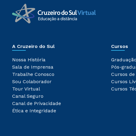
A Cruzeiro do Sul
Cursos
Nossa História
Graduaçã
Sala de Imprensa
Pós-gradu
Trabalhe Conosco
Cursos de
Sou Colaborador
Cursos Liv
Tour Virtual
Cursos Té
Canal Seguro
Canal de Privacidade
Ética e Integridade