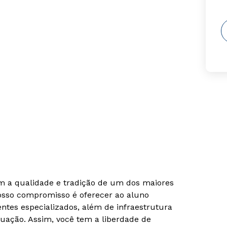
om a qualidade e tradição de um dos maiores
Nosso compromisso é oferecer ao aluno
tes especializados, além de infraestrutura
uação. Assim, você tem a liberdade de