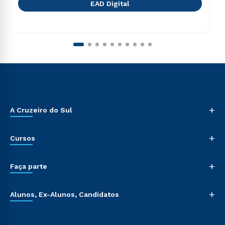
EAD Digital
+
A Cruzeiro do Sul
+
Cursos
+
Faça parte
+
Alunos, Ex-Alunos, Candidatos