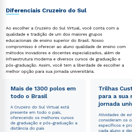
Diferenciais Cruzeiro do Sul
Ao escolher a Cruzeiro do Sul Virtual, você conta com a
qualidade e tradição de um dos maiores grupos
educacionais de ensino superior do Brasil. Nosso
compromisso é oferecer ao aluno qualidade de ensino com
métodos inovadores e docentes especializados, além de
infraestrutura moderna e diversos cursos de graduação e
pós-graduação. Assim, você tem a liberdade de escolher a
melhor opção para sua jornada universitária.
Mais de 1300 polos em
Trilhas Cus
todo o Brasil
para a sua
jornada uni
A Cruzeiro do Sul Virtual está
presente em todo o país,
Atividades de e
oferecendo os melhores cursos
consideram os o
de graduação e pós-graduação a
específicos e pro
distância do país
cada aluno e de