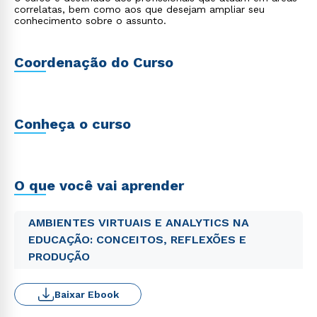
correlatas, bem como aos que desejam ampliar seu
conhecimento sobre o assunto.
Coordenação do Curso
Conheça o curso
O que você vai aprender
AMBIENTES VIRTUAIS E ANALYTICS NA
EDUCAÇÃO: CONCEITOS, REFLEXÕES E
PRODUÇÃO
Baixar Ebook