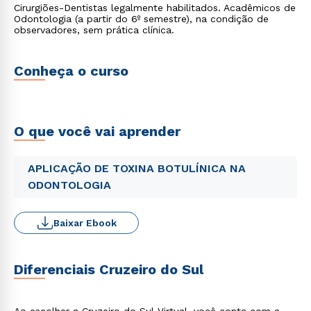
Cirurgiões-Dentistas legalmente habilitados. Acadêmicos de
Odontologia (a partir do 6º semestre), na condição de
observadores, sem prática clínica.
Conheça o curso
O que você vai aprender
APLICAÇÃO DE TOXINA BOTULÍNICA NA
ODONTOLOGIA
Baixar Ebook
Diferenciais Cruzeiro do Sul