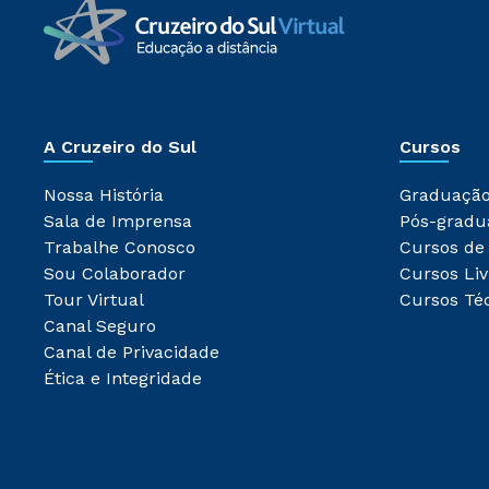
A Cruzeiro do Sul
Cursos
Nossa História
Graduaçã
Sala de Imprensa
Pós-gradu
Trabalhe Conosco
Cursos de
Sou Colaborador
Cursos Liv
Tour Virtual
Cursos Té
Canal Seguro
Canal de Privacidade
Ética e Integridade