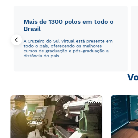
Mais de 1300 polos em todo o
Brasil
A Cruzeiro do Sul Virtual está presente em
todo o país, oferecendo os melhores
cursos de graduação e pós-graduação a
distância do país
Vo