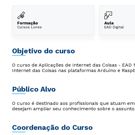
Formação
Aula
Cursos Livres
EAD Digital
Objetivo do curso
O curso de Aplicações de Internet das Coisas - EAD 
Internet das Coisas nas plataformas Arduino e Raspb
Público Alvo
O curso é destinado aos profissionais que atuam e
desejam ampliar seu conhecimento sobre o assunto
Coordenação do Curso