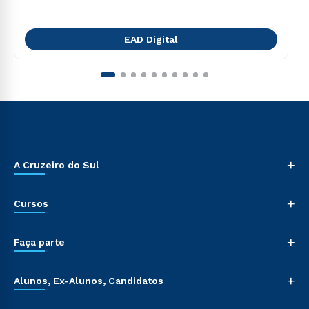
EAD Digital
+
A Cruzeiro do Sul
+
Cursos
+
Faça parte
+
Alunos, Ex-Alunos, Candidatos