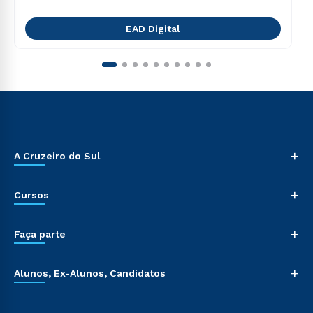
EAD Digital
+
A Cruzeiro do Sul
+
Cursos
+
Faça parte
+
Alunos, Ex-Alunos, Candidatos