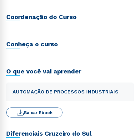
Coordenação do Curso
Conheça o curso
O que você vai aprender
AUTOMAÇÃO DE PROCESSOS INDUSTRIAIS
Baixar Ebook
Diferenciais Cruzeiro do Sul