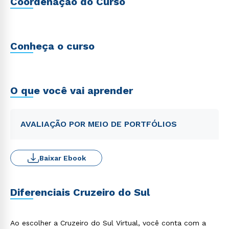
Coordenação do Curso
Conheça o curso
O que você vai aprender
AVALIAÇÃO POR MEIO DE PORTFÓLIOS
Baixar Ebook
Diferenciais Cruzeiro do Sul
Ao escolher a Cruzeiro do Sul Virtual, você conta com a