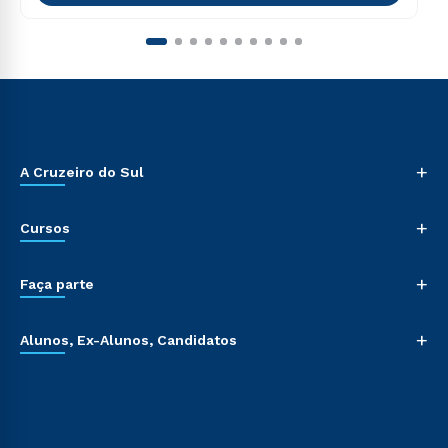
+
A Cruzeiro do Sul
+
Cursos
+
Faça parte
+
Alunos, Ex-Alunos, Candidatos