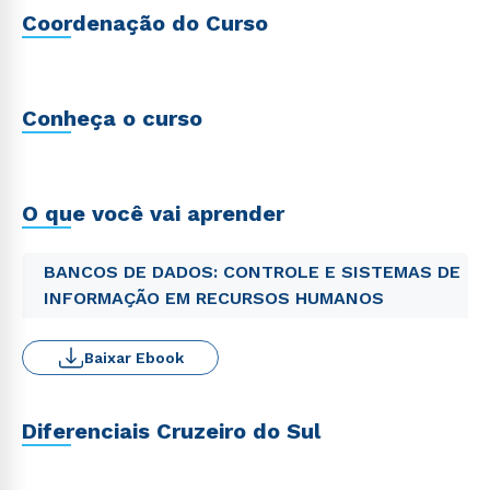
Coordenação do Curso
Conheça o curso
O que você vai aprender
BANCOS DE DADOS: CONTROLE E SISTEMAS DE
INFORMAÇÃO EM RECURSOS HUMANOS
Baixar Ebook
Diferenciais Cruzeiro do Sul