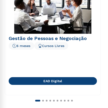
Gestão de Pessoas e Negociação
6 meses
Cursos Livres
EAD Digital