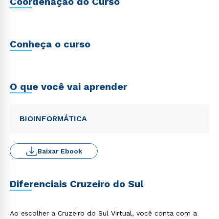
Coordenação do Curso
Conheça o curso
O que você vai aprender
BIOINFORMÁTICA
Baixar Ebook
Diferenciais Cruzeiro do Sul
Ao escolher a Cruzeiro do Sul Virtual, você conta com a