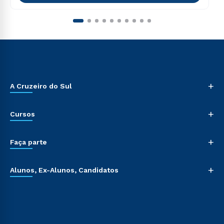
+
A Cruzeiro do Sul
+
Cursos
+
Faça parte
+
Alunos, Ex-Alunos, Candidatos