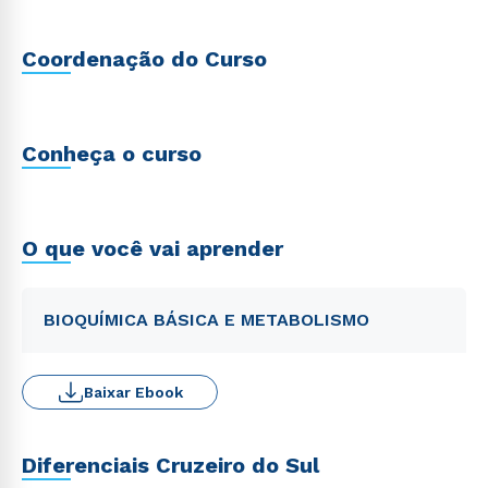
Coordenação do Curso
Conheça o curso
O que você vai aprender
BIOQUÍMICA BÁSICA E METABOLISMO
Baixar Ebook
Diferenciais Cruzeiro do Sul