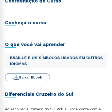
Coordenação do Curso
Conheça o curso
O que você vai aprender
BRAILLE E OS SÍMBOLOS USADOS EM OUTROS
IDIOMAS
Baixar Ebook
Diferenciais Cruzeiro do Sul
Ao escolher a Cruzeiro do Sul Virtual, você conta com a