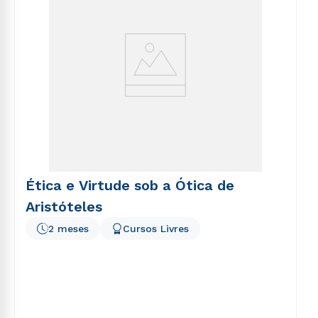
Ética e Virtude sob a Ótica de
Aristóteles
2 meses
Cursos Livres