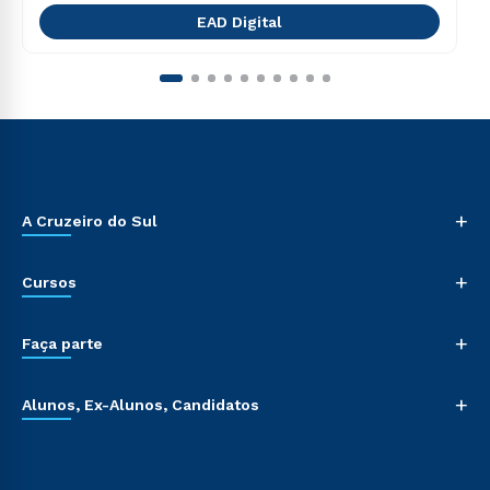
EAD Digital
+
A Cruzeiro do Sul
+
Cursos
+
Faça parte
+
Alunos, Ex-Alunos, Candidatos