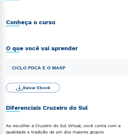
Conheça o curso
O que você vai aprender
CICLO PDCA E O MASP
Baixar Ebook
Diferenciais Cruzeiro do Sul
Ao escolher a Cruzeiro do Sul Virtual, você conta com a
qualidade e tradição de um dos maiores grupos