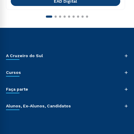
EAD Digital
+
A Cruzeiro do Sul
+
Cursos
+
Faça parte
+
Alunos, Ex-Alunos, Candidatos