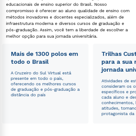
educacionais de ensino superior do Brasil. Nosso
compromisso é oferecer ao aluno qualidade de ensino com
métodos inovadores e docentes especializados, além de
infraestrutura moderna e diversos cursos de graduação e
pós-graduação. Assim, você tem a liberdade de escolher a
melhor opção para sua jornada universitária.
Mais de 1300 polos em
Trilhas Cus
todo o Brasil
para a sua
jornada uni
A Cruzeiro do Sul Virtual está
presente em todo o país,
Atividades de e
oferecendo os melhores cursos
consideram os o
de graduação e pós-graduação a
específicos e pro
distância do país
cada aluno e de
conhecimentos, 
atitudes, tornan
protagonista da