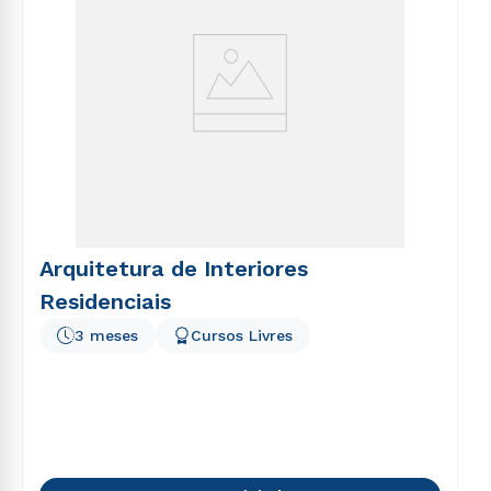
Arquitetura de Interiores
Residenciais
3 meses
Cursos Livres