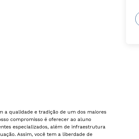
om a qualidade e tradição de um dos maiores
Nosso compromisso é oferecer ao aluno
tes especializados, além de infraestrutura
uação. Assim, você tem a liberdade de