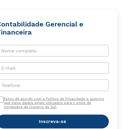
Contabilidade Gerencial e
Financeira
Nome completo
E-mail
Telefone
Estou de acordo com a Política de Privacidade e autorizo
que meus dados sejam utilizados para o envio de
conteúdos da Cruzeiro do Sul.
Inscreva-se