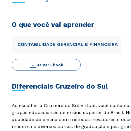
O que você vai aprender
CONTABILIDADE GERENCIAL E FINANCEIRA
Baixar Ebook
Diferenciais Cruzeiro do Sul
Ao escolher a Cruzeiro do Sul Virtual, você conta c
grupos educacionais de ensino superior do Brasil. 
qualidade de ensino com métodos inovadores e docen
moderna e diversos cursos de graduação e pós-grad