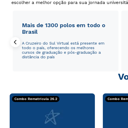
escolher a melhor opção para sua jornada universitá
Mais de 1300 polos em todo o
Brasil
A Cruzeiro do Sul Virtual está presente em
todo o país, oferecendo os melhores
cursos de graduação e pós-graduação a
distância do país
Vo
Combo Rematrícula 26.2
Combo Rema