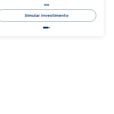
ou
Simular Investimento