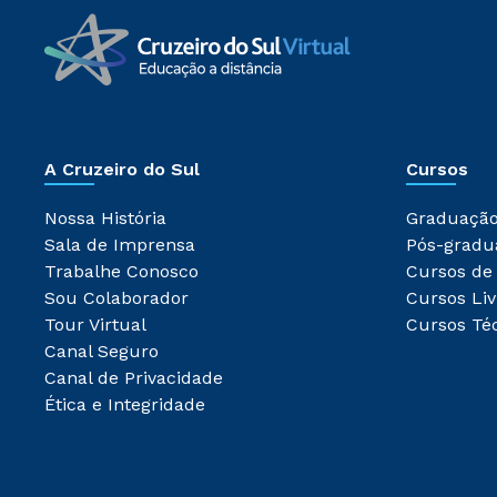
A Cruzeiro do Sul
Cursos
Nossa História
Graduaçã
Sala de Imprensa
Pós-gradu
Trabalhe Conosco
Cursos de
Sou Colaborador
Cursos Liv
Tour Virtual
Cursos Té
Canal Seguro
Canal de Privacidade
Ética e Integridade