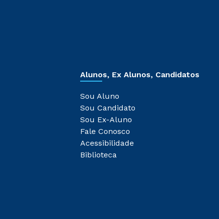
Alunos, Ex Alunos, Candidatos
Sou Aluno
Sou Candidato
Sou Ex-Aluno
Fale Conosco
Acessibilidade
Biblioteca