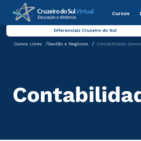
Cursos
Diferenciais Cruzeiro do Sul
Cursos Livres
Gestão e Negócios
Contabilidade Gerenc
Contabilidad