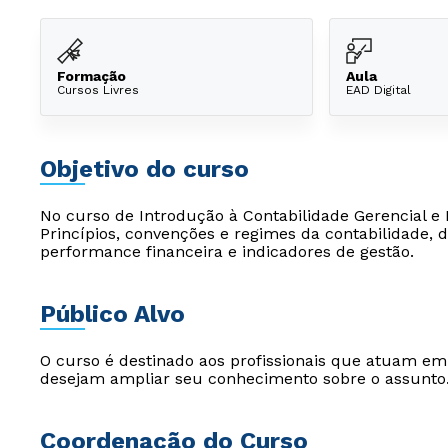
Formação
Aula
Cursos Livres
EAD Digital
Objetivo do curso
No curso de Introdução à Contabilidade Gerencial e
Princípios, convenções e regimes da contabilidade,
performance financeira e indicadores de gestão.
Público Alvo
O curso é destinado aos profissionais que atuam e
desejam ampliar seu conhecimento sobre o assunto
Coordenação do Curso