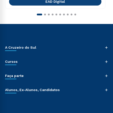
EAD Digital
+
A Cruzeiro do Sul
+
Cursos
+
Faça parte
+
Alunos, Ex-Alunos, Candidatos