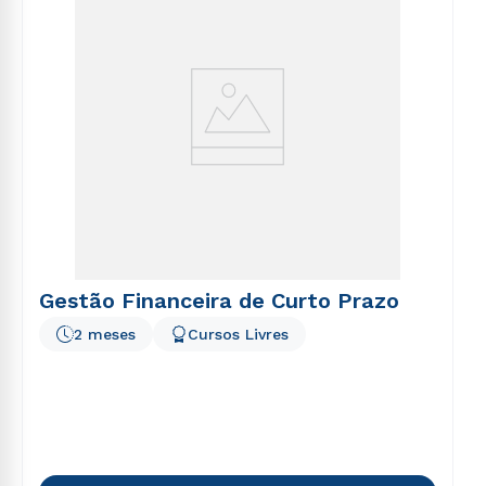
Gestão Financeira de Curto Prazo
2 meses
Cursos Livres