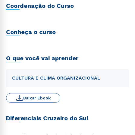
Coordenação do Curso
Conheça o curso
O que você vai aprender
CULTURA E CLIMA ORGANIZACIONAL
Baixar Ebook
Diferenciais Cruzeiro do Sul