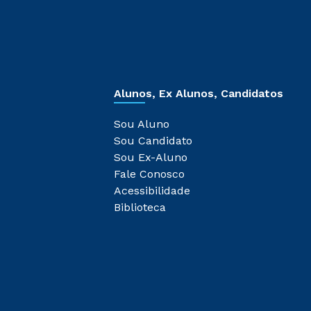
Alunos, Ex Alunos, Candidatos
Sou Aluno
Sou Candidato
Sou Ex-Aluno
Fale Conosco
Acessibilidade
Biblioteca