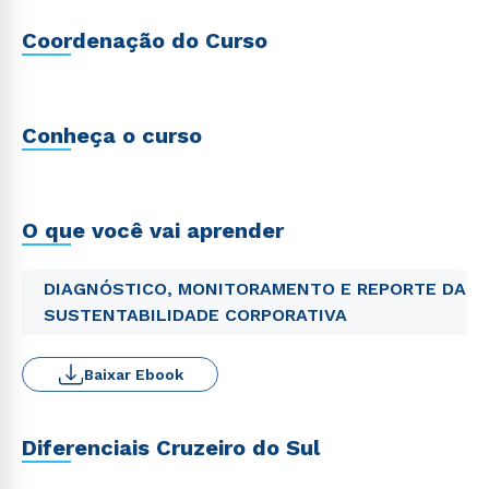
Coordenação do Curso
Conheça o curso
O que você vai aprender
DIAGNÓSTICO, MONITORAMENTO E REPORTE DA
SUSTENTABILIDADE CORPORATIVA
Baixar Ebook
Diferenciais Cruzeiro do Sul