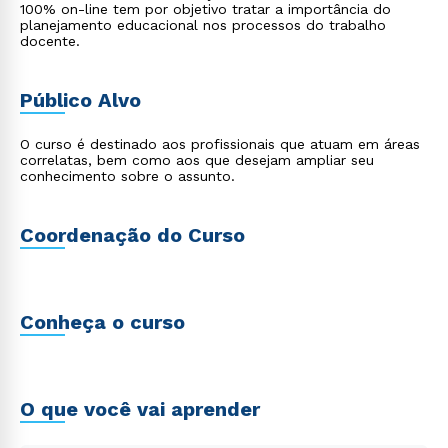
100% on-line tem por objetivo tratar a importância do
planejamento educacional nos processos do trabalho
docente.
Público Alvo
O curso é destinado aos profissionais que atuam em áreas
correlatas, bem como aos que desejam ampliar seu
conhecimento sobre o assunto.
Coordenação do Curso
Conheça o curso
O que você vai aprender