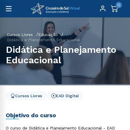
0
Cursos Livres
Educação
Didática e Planejamento Educacional
Didática e Planejamento
Educacional
Cursos Livres
EAD Digital
Objetivo do curso
O curso de Didática e Planejamento Educacional - EAD