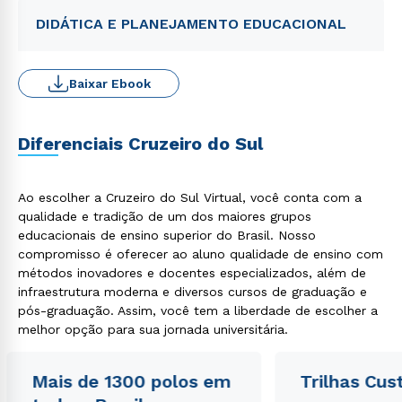
DIDÁTICA E PLANEJAMENTO EDUCACIONAL
Baixar Ebook
Diferenciais Cruzeiro do Sul
Ao escolher a Cruzeiro do Sul Virtual, você conta com a
qualidade e tradição de um dos maiores grupos
educacionais de ensino superior do Brasil. Nosso
compromisso é oferecer ao aluno qualidade de ensino com
métodos inovadores e docentes especializados, além de
infraestrutura moderna e diversos cursos de graduação e
pós-graduação. Assim, você tem a liberdade de escolher a
melhor opção para sua jornada universitária.
Mais de 1300 polos em
Trilhas Cus