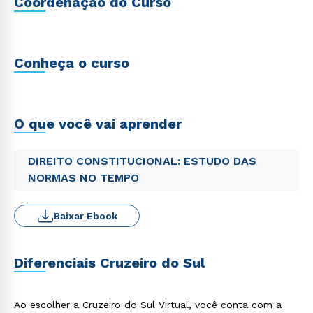
Coordenação do Curso
Conheça o curso
O que você vai aprender
DIREITO CONSTITUCIONAL: ESTUDO DAS
NORMAS NO TEMPO
Baixar Ebook
Diferenciais Cruzeiro do Sul
Ao escolher a Cruzeiro do Sul Virtual, você conta com a