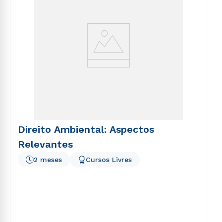
Direito Ambiental: Aspectos
Relevantes
2 meses
Cursos Livres