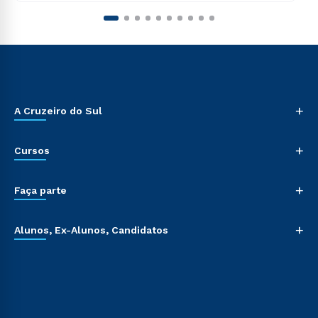
+
A Cruzeiro do Sul
+
Cursos
+
Faça parte
+
Alunos, Ex-Alunos, Candidatos