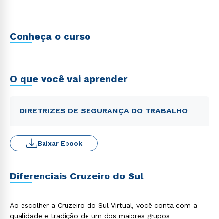
Conheça o curso
O que você vai aprender
DIRETRIZES DE SEGURANÇA DO TRABALHO
Baixar Ebook
Diferenciais Cruzeiro do Sul
Ao escolher a Cruzeiro do Sul Virtual, você conta com a
qualidade e tradição de um dos maiores grupos