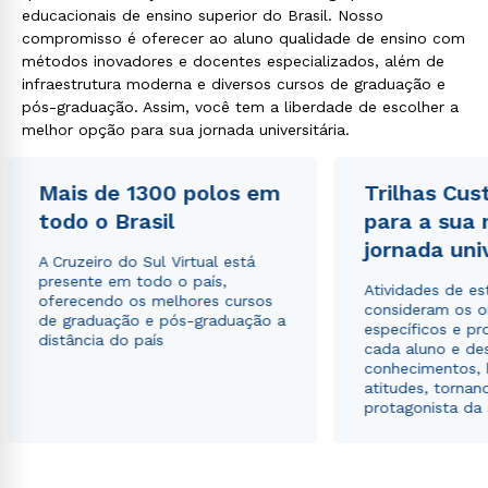
educacionais de ensino superior do Brasil. Nosso
compromisso é oferecer ao aluno qualidade de ensino com
métodos inovadores e docentes especializados, além de
infraestrutura moderna e diversos cursos de graduação e
pós-graduação. Assim, você tem a liberdade de escolher a
melhor opção para sua jornada universitária.
Mais de 1300 polos em
Trilhas Cus
todo o Brasil
para a sua
jornada uni
A Cruzeiro do Sul Virtual está
presente em todo o país,
Atividades de e
oferecendo os melhores cursos
consideram os o
de graduação e pós-graduação a
específicos e pro
distância do país
cada aluno e de
conhecimentos, 
atitudes, tornan
protagonista da