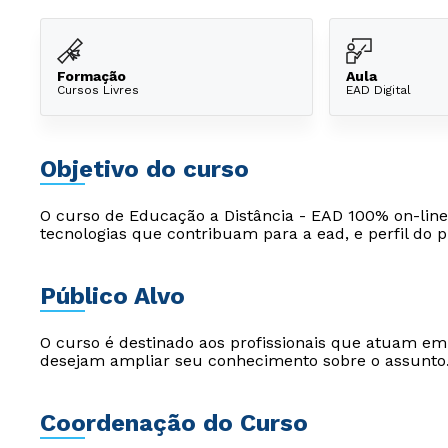
Formação
Aula
Cursos Livres
EAD Digital
Objetivo do curso
O curso de Educação a Distância - EAD 100% on-line 
tecnologias que contribuam para a ead, e perfil do p
Público Alvo
O curso é destinado aos profissionais que atuam e
desejam ampliar seu conhecimento sobre o assunto
Coordenação do Curso