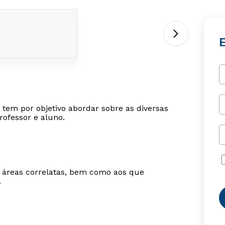
tem por objetivo abordar sobre as diversas
rofessor e aluno.
m áreas correlatas, bem como aos que
.