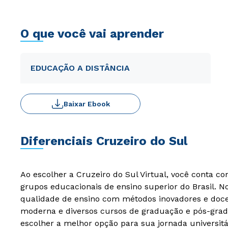
O que você vai aprender
EDUCAÇÃO A DISTÂNCIA
Baixar Ebook
Diferenciais Cruzeiro do Sul
Ao escolher a Cruzeiro do Sul Virtual, você conta c
grupos educacionais de ensino superior do Brasil. 
qualidade de ensino com métodos inovadores e docen
moderna e diversos cursos de graduação e pós-grad
escolher a melhor opção para sua jornada universitá