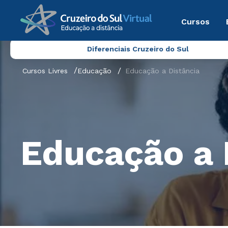
Cursos
Diferenciais Cruzeiro do Sul
Cursos Livres
Educação
Educação a Distância
Educação a 