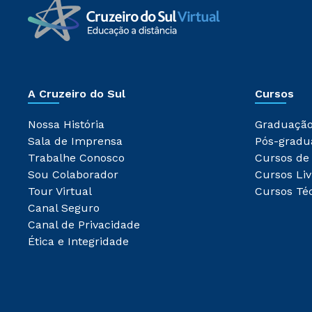
A Cruzeiro do Sul
Cursos
Nossa História
Graduaçã
Sala de Imprensa
Pós-gradu
Trabalhe Conosco
Cursos de
Sou Colaborador
Cursos Liv
Tour Virtual
Cursos Té
Canal Seguro
Canal de Privacidade
Ética e Integridade