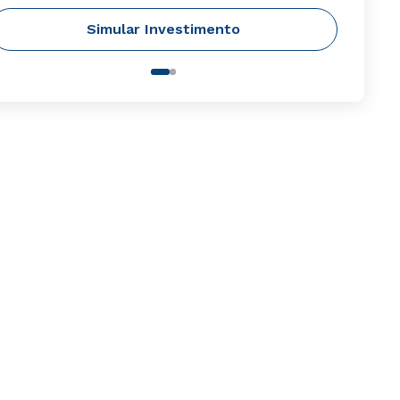
Simular Investimento