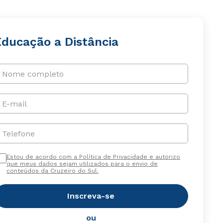
Educação a Distância
Nome completo
E-mail
Telefone
Estou de acordo com a Política de Privacidade e autorizo
que meus dados sejam utilizados para o envio de
conteúdos da Cruzeiro do Sul.
Inscreva-se
ou