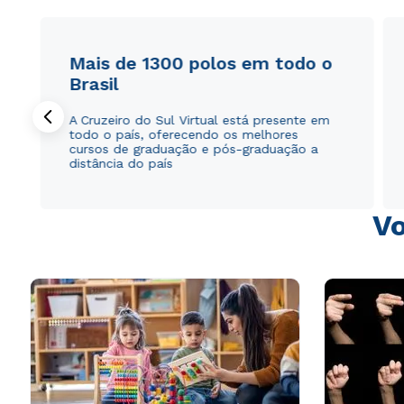
Mais de 1300 polos em todo o
Brasil
A Cruzeiro do Sul Virtual está presente em
todo o país, oferecendo os melhores
cursos de graduação e pós-graduação a
distância do país
Vo