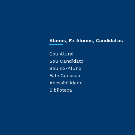
Alunos, Ex Alunos, Candidatos
Sou Aluno
Sou Candidato
Sou Ex-Aluno
Fale Conosco
Acessibilidade
Biblioteca