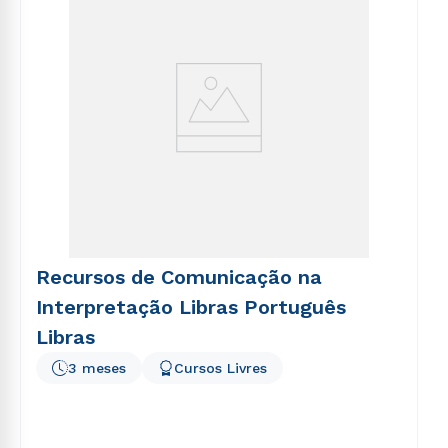
Recursos de Comunicação na
Interpretação Libras Português
Libras
3 meses
Cursos Livres