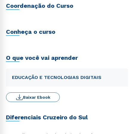
Coordenação do Curso
Conheça o curso
O que você vai aprender
EDUCAÇÃO E TECNOLOGIAS DIGITAIS
Baixar Ebook
Diferenciais Cruzeiro do Sul