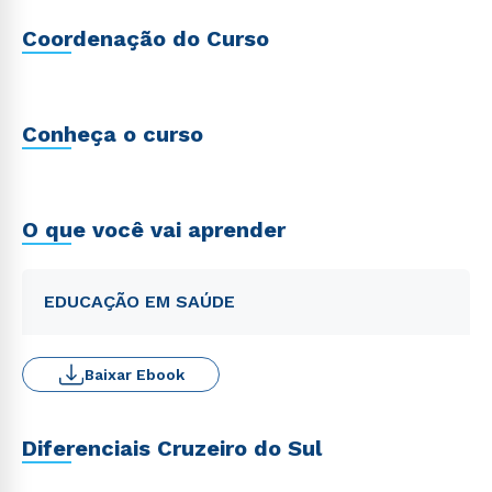
Coordenação do Curso
Conheça o curso
O que você vai aprender
EDUCAÇÃO EM SAÚDE
Baixar Ebook
Diferenciais Cruzeiro do Sul