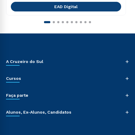
EAD Digital
+
A Cruzeiro do Sul
+
Cursos
+
Faça parte
+
Alunos, Ex-Alunos, Candidatos