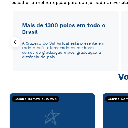
escolher a melhor opção para sua jornada universitá
Mais de 1300 polos em todo o
Brasil
A Cruzeiro do Sul Virtual está presente em
todo o país, oferecendo os melhores
cursos de graduação e pós-graduação a
distância do país
Vo
Combo Rematrícula 26.2
Combo Rema