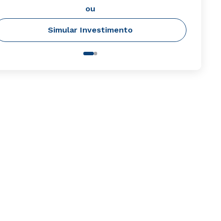
ou
Simular Investimento