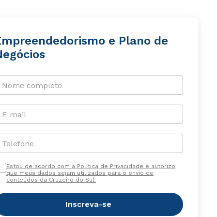
Empreendedorismo e Plano de
Negócios
Nome completo
E-mail
Telefone
Estou de acordo com a Política de Privacidade e autorizo
que meus dados sejam utilizados para o envio de
conteúdos da Cruzeiro do Sul.
Inscreva-se