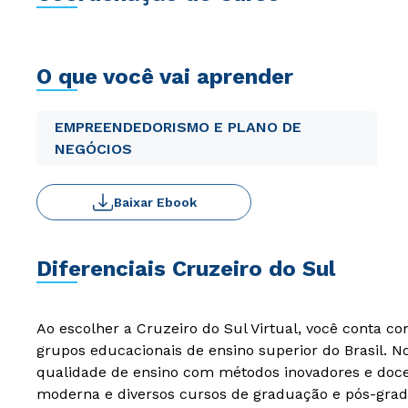
O que você vai aprender
EMPREENDEDORISMO E PLANO DE
NEGÓCIOS
Baixar Ebook
Diferenciais Cruzeiro do Sul
Ao escolher a Cruzeiro do Sul Virtual, você conta c
grupos educacionais de ensino superior do Brasil. 
qualidade de ensino com métodos inovadores e docen
moderna e diversos cursos de graduação e pós-grad