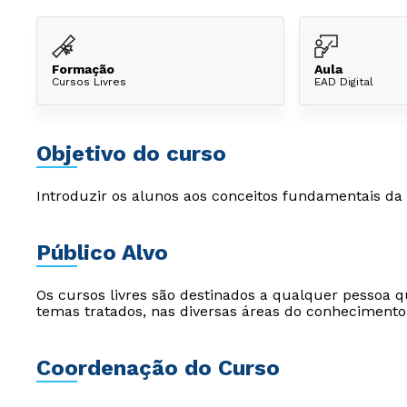
Formação
Aula
Cursos Livres
EAD Digital
Objetivo do curso
Introduzir os alunos aos conceitos fundamentais da
Público Alvo
Os cursos livres são destinados a qualquer pessoa q
temas tratados, nas diversas áreas do conhecimento
Coordenação do Curso