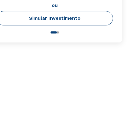
ou
Simular Investimento