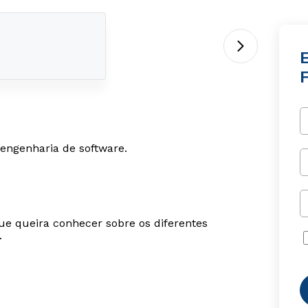
 engenharia de software.
ue queira conhecer sobre os diferentes
.