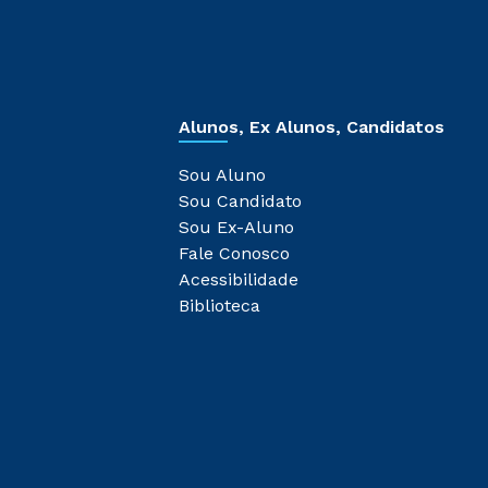
Alunos, Ex Alunos, Candidatos
Sou Aluno
Sou Candidato
Sou Ex-Aluno
Fale Conosco
Acessibilidade
Biblioteca