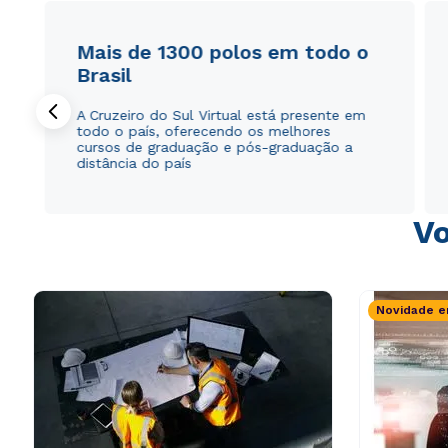
Mais de 1300 polos em todo o
Brasil
A Cruzeiro do Sul Virtual está presente em
todo o país, oferecendo os melhores
cursos de graduação e pós-graduação a
distância do país
Vo
Novidade e