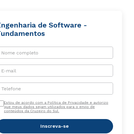
Engenharia de Software -
Fundamentos
Nome completo
E-mail
Telefone
Estou de acordo com a Política de Privacidade e autorizo
que meus dados sejam utilizados para o envio de
conteúdos da Cruzeiro do Sul.
Inscreva-se