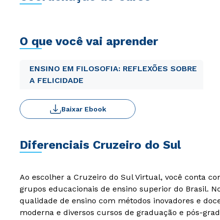
O que você vai aprender
ENSINO EM FILOSOFIA: REFLEXÕES SOBRE
A FELICIDADE
Baixar Ebook
Diferenciais Cruzeiro do Sul
Ao escolher a Cruzeiro do Sul Virtual, você conta c
grupos educacionais de ensino superior do Brasil. 
qualidade de ensino com métodos inovadores e docen
moderna e diversos cursos de graduação e pós-grad