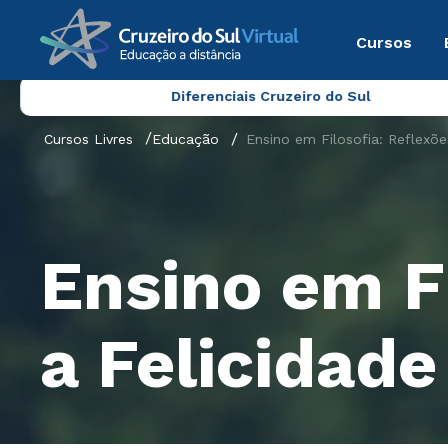
Cursos
Diferenciais Cruzeiro do Sul
Cursos Livres
Educação
Ensino em Filosofia: Reflexõe
Ensino em Fi
a Felicidade