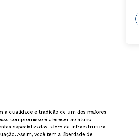
om a qualidade e tradição de um dos maiores
Nosso compromisso é oferecer ao aluno
tes especializados, além de infraestrutura
uação. Assim, você tem a liberdade de