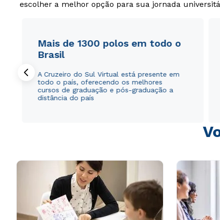
escolher a melhor opção para sua jornada universitá
Mais de 1300 polos em todo o
Brasil
A Cruzeiro do Sul Virtual está presente em
todo o país, oferecendo os melhores
cursos de graduação e pós-graduação a
distância do país
Vo