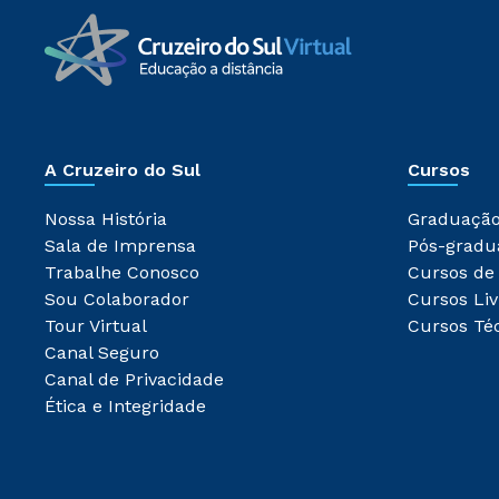
A Cruzeiro do Sul
Cursos
Nossa História
Graduaçã
Sala de Imprensa
Pós-gradu
Trabalhe Conosco
Cursos de
Sou Colaborador
Cursos Liv
Tour Virtual
Cursos Té
Canal Seguro
Canal de Privacidade
Ética e Integridade