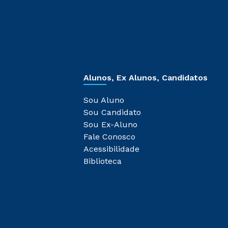
Alunos, Ex Alunos, Candidatos
Sou Aluno
Sou Candidato
Sou Ex-Aluno
Fale Conosco
Acessibilidade
Biblioteca