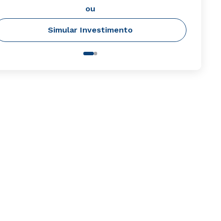
ou
Simular Investimento