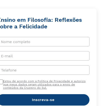
nsino em Filosofia: Reflexões
obre a Felicidade
Nome completo
E-mail
Telefone
Estou de acordo com a Política de Privacidade e autorizo
que meus dados sejam utilizados para o envio de
conteúdos da Cruzeiro do Sul.
Inscreva-se