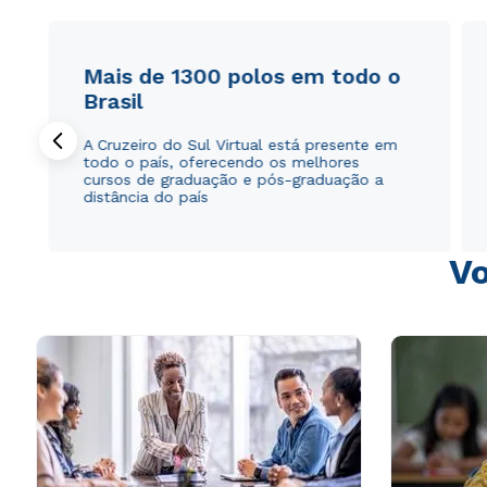
Mais de 1300 polos em todo o
Brasil
A Cruzeiro do Sul Virtual está presente em
todo o país, oferecendo os melhores
cursos de graduação e pós-graduação a
distância do país
Vo