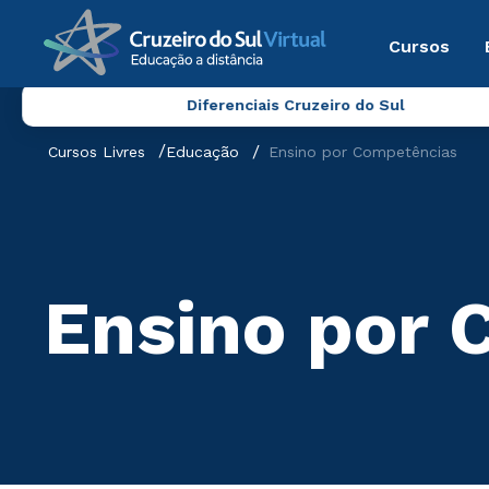
Cursos
Diferenciais Cruzeiro do Sul
Cursos Livres
Educação
Ensino por Competências
Ensino por 