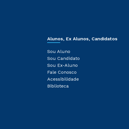
Alunos, Ex Alunos, Candidatos
Sou Aluno
Sou Candidato
Sou Ex-Aluno
Fale Conosco
Acessibilidade
Biblioteca