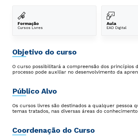
Formação
Aula
Cursos Livres
EAD Digital
Objetivo do curso
O curso possibilitará a compreensão dos princípios
processo pode auxiliar no desenvolvimento da apre
Público Alvo
Os cursos livres são destinados a qualquer pessoa q
temas tratados, nas diversas áreas do conhecimento
Coordenação do Curso