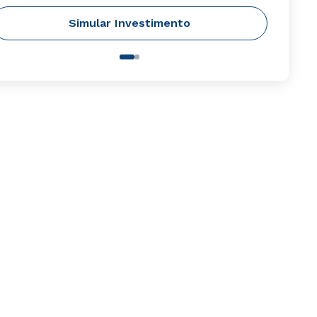
Simular Investimento