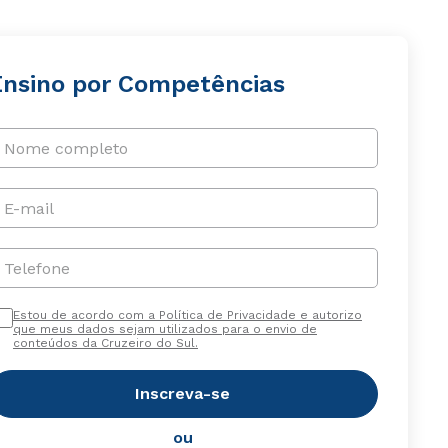
Ensino por Competências
Nome completo
E-mail
Telefone
Estou de acordo com a Política de Privacidade e autorizo
que meus dados sejam utilizados para o envio de
conteúdos da Cruzeiro do Sul.
Inscreva-se
ou