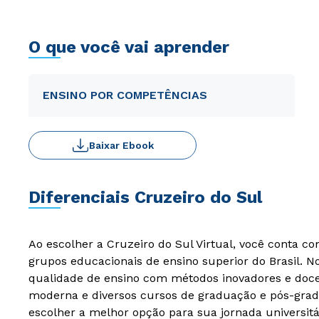
O que você vai aprender
ENSINO POR COMPETÊNCIAS
Baixar Ebook
Diferenciais Cruzeiro do Sul
Ao escolher a Cruzeiro do Sul Virtual, você conta c
grupos educacionais de ensino superior do Brasil. 
qualidade de ensino com métodos inovadores e docen
moderna e diversos cursos de graduação e pós-grad
escolher a melhor opção para sua jornada universitá