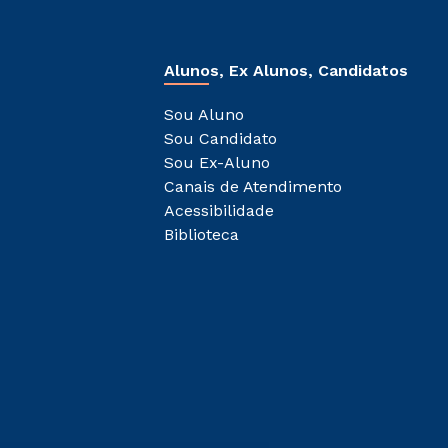
Alunos, Ex Alunos, Candidatos
Sou Aluno
Sou Candidato
Sou Ex-Aluno
Canais de Atendimento
Acessibilidade
Biblioteca