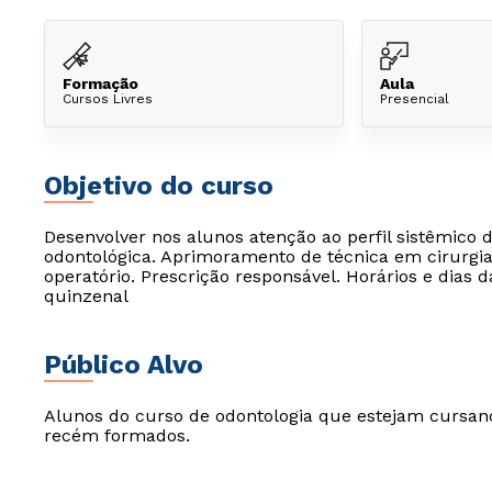
Formação
Aula
Cursos Livres
Presencial
Objetivo do curso
Desenvolver nos alunos atenção ao perfil sistêmico d
odontológica. Aprimoramento de técnica em cirurgia 
operatório. Prescrição responsável. Horários e dias 
quinzenal
Público Alvo
Alunos do curso de odontologia que estejam cursand
recém formados.