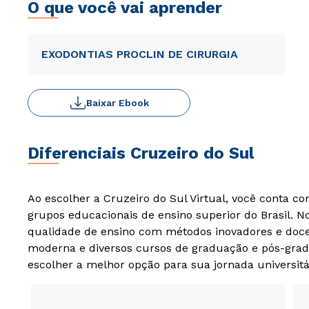
O que você vai aprender
EXODONTIAS PROCLIN DE CIRURGIA
Baixar Ebook
Diferenciais Cruzeiro do Sul
Ao escolher a Cruzeiro do Sul Virtual, você conta c
grupos educacionais de ensino superior do Brasil. 
qualidade de ensino com métodos inovadores e docen
moderna e diversos cursos de graduação e pós-grad
escolher a melhor opção para sua jornada universitá