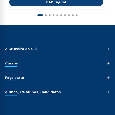
EAD Digital
+
A Cruzeiro do Sul
+
Cursos
+
Faça parte
+
Alunos, Ex-Alunos, Candidatos