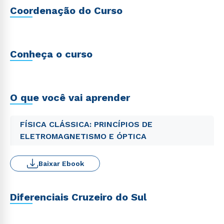
Coordenação do Curso
Conheça o curso
O que você vai aprender
FÍSICA CLÁSSICA: PRINCÍPIOS DE
ELETROMAGNETISMO E ÓPTICA
Baixar Ebook
Diferenciais Cruzeiro do Sul