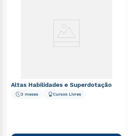
Altas Habilidades e Superdotação
3 meses
Cursos Livres