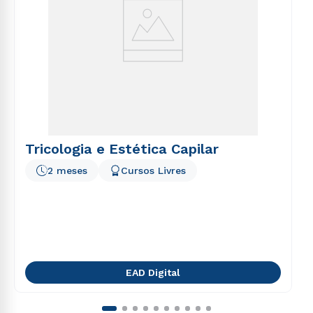
Tricologia e Estética Capilar
2 meses
Cursos Livres
EAD Digital