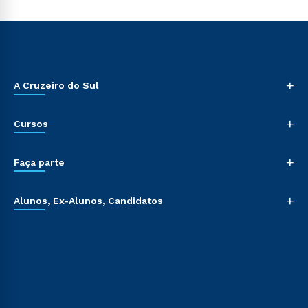
+
A Cruzeiro do Sul
+
Cursos
+
Faça parte
+
Alunos, Ex-Alunos, Candidatos