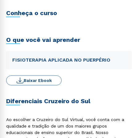
Conheça o curso
O que você vai aprender
FISIOTERAPIA APLICADA NO PUERPÉRIO
Baixar Ebook
Diferenciais Cruzeiro do Sul
Ao escolher a Cruzeiro do Sul Virtual, você conta com a
qualidade e tradição de um dos maiores grupos
educacionais de ensino superior do Brasil. Nosso