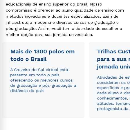
educacionais de ensino superior do Brasil. Nosso
compromisso é oferecer ao aluno qualidade de ensino com
métodos inovadores e docentes especializados, além de
infraestrutura moderna e diversos cursos de graduação e
pós-graduação. Assim, você tem a liberdade de escolher a
melhor opção para sua jornada universitária.
Mais de 1300 polos em
Trilhas Cus
todo o Brasil
para a sua
jornada uni
A Cruzeiro do Sul Virtual está
presente em todo o país,
Atividades de e
oferecendo os melhores cursos
consideram os o
de graduação e pós-graduação a
específicos e pro
distância do país
cada aluno e de
conhecimentos, 
atitudes, tornan
protagonista da