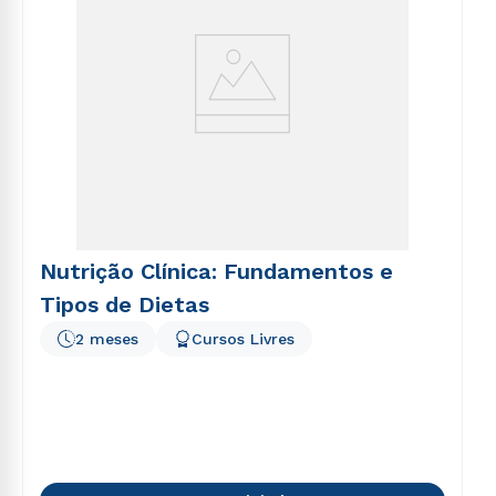
Nutrição Clínica: Fundamentos e
Tipos de Dietas
2 meses
Cursos Livres