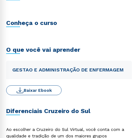
Conheça o curso
O que você vai aprender
GESTAO E ADMINISTRAÇÃO DE ENFERMAGEM
Baixar Ebook
Diferenciais Cruzeiro do Sul
Ao escolher a Cruzeiro do Sul Virtual, você conta com a
qualidade e tradição de um dos maiores grupos