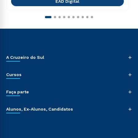
EAD Digital
+
A Cruzeiro do Sul
+
Cursos
+
Faça parte
+
Alunos, Ex-Alunos, Candidatos