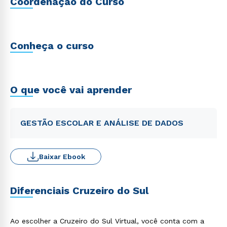
Coordenação do Curso
Conheça o curso
O que você vai aprender
GESTÃO ESCOLAR E ANÁLISE DE DADOS
Baixar Ebook
Diferenciais Cruzeiro do Sul
Ao escolher a Cruzeiro do Sul Virtual, você conta com a