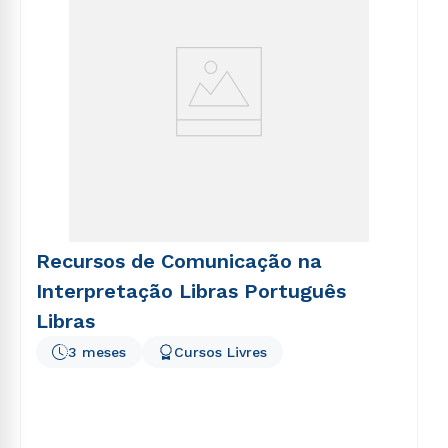
Recursos de Comunicação na
Interpretação Libras Português
Libras
3 meses
Cursos Livres