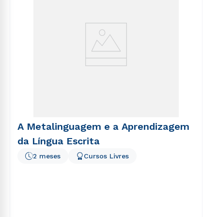
A Metalinguagem e a Aprendizagem
da Língua Escrita
2 meses
Cursos Livres