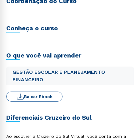
Coordenação do Curso
Conheça o curso
O que você vai aprender
GESTÃO ESCOLAR E PLANEJAMENTO
FINANCEIRO
Baixar Ebook
Diferenciais Cruzeiro do Sul
Ao escolher a Cruzeiro do Sul Virtual, você conta com a