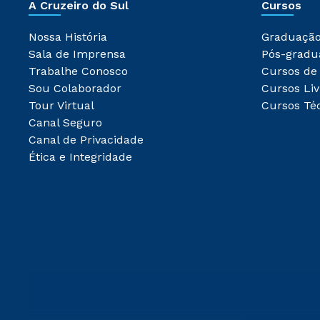
A Cruzeiro do Sul
Cursos
Nossa História
Graduaçã
Sala de Imprensa
Pós-gradu
Trabalhe Conosco
Cursos de
Sou Colaborador
Cursos Liv
Tour Virtual
Cursos Té
Canal Seguro
Canal de Privacidade
Ética e Integridade