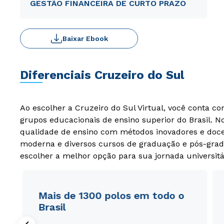
GESTÃO FINANCEIRA DE CURTO PRAZO
Baixar Ebook
Diferenciais Cruzeiro do Sul
Ao escolher a Cruzeiro do Sul Virtual, você conta c
grupos educacionais de ensino superior do Brasil. 
qualidade de ensino com métodos inovadores e docen
moderna e diversos cursos de graduação e pós-grad
escolher a melhor opção para sua jornada universitá
Mais de 1300 polos em todo o
Brasil