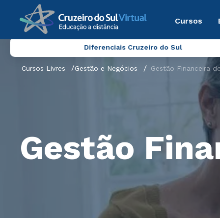
Cursos
Diferenciais Cruzeiro do Sul
Cursos Livres
Gestão e Negócios
Gestão Financeira d
Gestão Fina