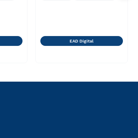
EAD Digital