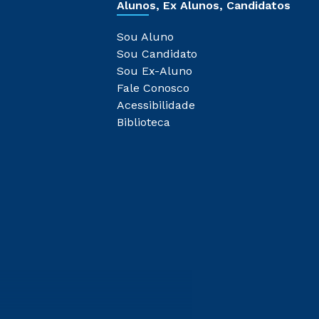
Alunos, Ex Alunos, Candidatos
Sou Aluno
Sou Candidato
Sou Ex-Aluno
Fale Conosco
Acessibilidade
Biblioteca