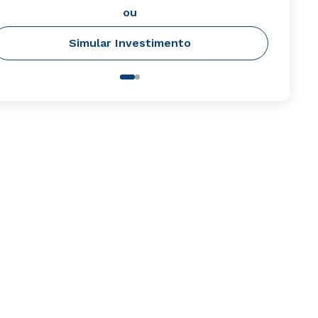
ou
Simular Investimento