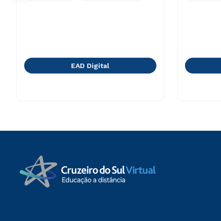
EAD Digital