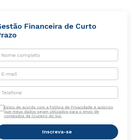
Gestão Financeira de Curto
Prazo
Nome completo
E-mail
Telefone
Estou de acordo com a Política de Privacidade e autorizo
que meus dados sejam utilizados para o envio de
conteúdos da Cruzeiro do Sul.
Inscreva-se