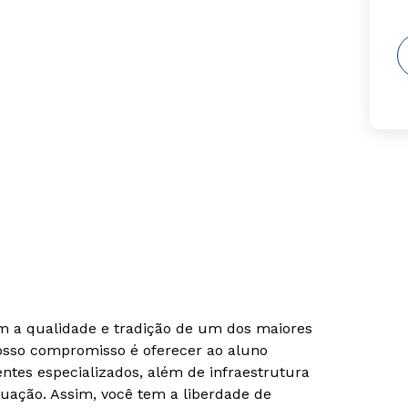
om a qualidade e tradição de um dos maiores
Nosso compromisso é oferecer ao aluno
tes especializados, além de infraestrutura
uação. Assim, você tem a liberdade de