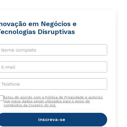
Inovação em Negócios e
ecnologias Disruptivas
Nome completo
E-mail
Telefone
Estou de acordo com a Política de Privacidade e autorizo
que meus dados sejam utilizados para o envio de
conteúdos da Cruzeiro do Sul.
Inscreva-se