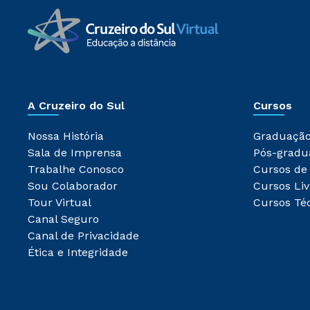
A Cruzeiro do Sul
Cursos
Nossa História
Graduaçã
Sala de Imprensa
Pós-gradu
Trabalhe Conosco
Cursos de
Sou Colaborador
Cursos Liv
Tour Virtual
Cursos Té
Canal Seguro
Canal de Privacidade
Ética e Integridade