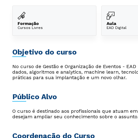
Formação
Aula
Cursos Livres
EAD Digital
Objetivo do curso
No curso de Gestão e Organização de Eventos - EAD 
dados, algoritmos e analytics, machine learn, tecnol
práticas para sua implantação e um novo olhar.
Público Alvo
O curso é destinado aos profissionais que atuam e
desejam ampliar seu conhecimento sobre o assunto
Coordenação do Curso