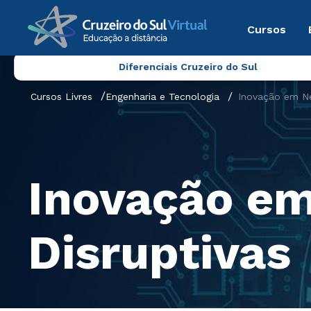
Cursos
Diferenciais Cruzeiro do Sul
Cursos Livres
Engenharia e Tecnologia
Inovação em Ne
Inovação em
Disruptivas