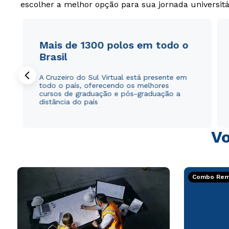
escolher a melhor opção para sua jornada universitá
Mais de 1300 polos em todo o
Brasil
A Cruzeiro do Sul Virtual está presente em
todo o país, oferecendo os melhores
cursos de graduação e pós-graduação a
distância do país
Vo
Combo Rema