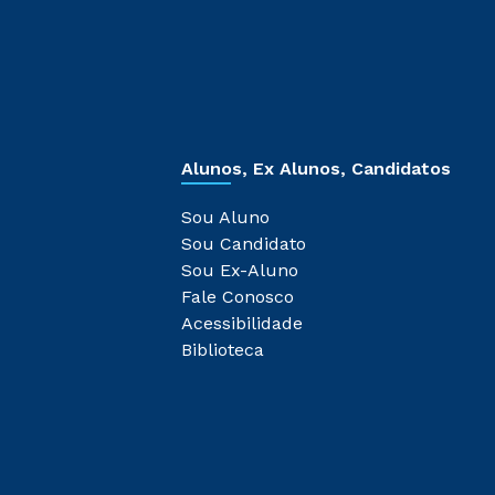
Alunos, Ex Alunos, Candidatos
Sou Aluno
Sou Candidato
Sou Ex-Aluno
Fale Conosco
Acessibilidade
Biblioteca