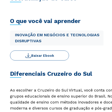
O que você vai aprender
INOVAÇÃO EM NEGÓCIOS E TECNOLOGIAS
DISRUPTIVAS
Baixar Ebook
Diferenciais Cruzeiro do Sul
Ao escolher a Cruzeiro do Sul Virtual, você conta c
grupos educacionais de ensino superior do Brasil. 
qualidade de ensino com métodos inovadores e docen
moderna e diversos cursos de graduação e pós-grad