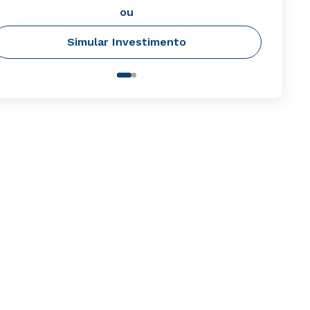
ou
Simular Investimento