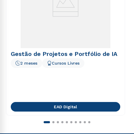
Gestão de Projetos e Portfólio de IA
2 meses
Cursos Livres
EAD Digital