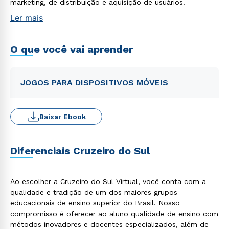
marketing, de distribuição e aquisição de usuários.
Ler mais
O que você vai aprender
JOGOS PARA DISPOSITIVOS MÓVEIS
Baixar Ebook
Diferenciais Cruzeiro do Sul
Ao escolher a Cruzeiro do Sul Virtual, você conta com a
qualidade e tradição de um dos maiores grupos
educacionais de ensino superior do Brasil. Nosso
compromisso é oferecer ao aluno qualidade de ensino com
métodos inovadores e docentes especializados, além de