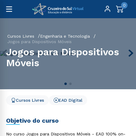
0
Cursos Livres
Engenharia e Tecnologia
Jogos para Dispositivos Móveis
Jogos para Dispositivos
Móveis
Cursos Livres
EAD Digital
Objetivo do curso
No curso Jogos para Dispositivos Móveis - EAD 100% on-