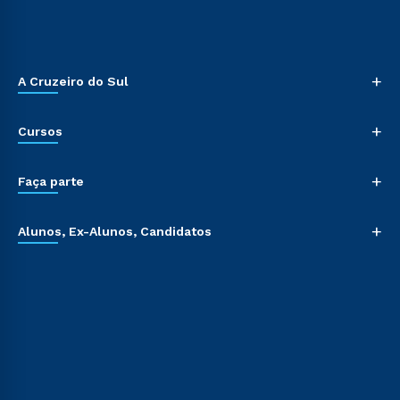
+
A Cruzeiro do Sul
+
Cursos
+
Faça parte
+
Alunos, Ex-Alunos, Candidatos