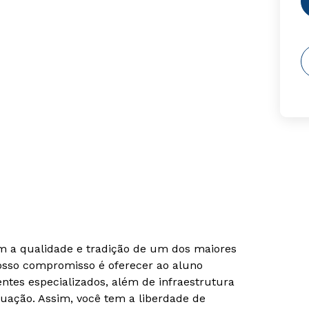
om a qualidade e tradição de um dos maiores
Nosso compromisso é oferecer ao aluno
tes especializados, além de infraestrutura
uação. Assim, você tem a liberdade de