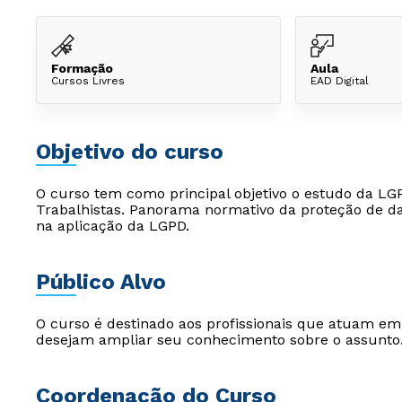
Formação
Aula
Cursos Livres
EAD Digital
Objetivo do curso
O curso tem como principal objetivo o estudo da LG
Trabalhistas. Panorama normativo da proteção de dad
na aplicação da LGPD.
Público Alvo
O curso é destinado aos profissionais que atuam e
desejam ampliar seu conhecimento sobre o assunto
Coordenação do Curso