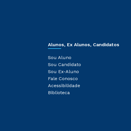
Alunos, Ex Alunos, Candidatos
Sou Aluno
Sou Candidato
Sou Ex-Aluno
Fale Conosco
Acessibilidade
Biblioteca