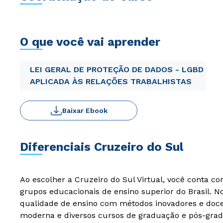
O que você vai aprender
LEI GERAL DE PROTEÇÃO DE DADOS - LGBD
APLICADA ÀS RELAÇÕES TRABALHISTAS
Baixar Ebook
Diferenciais Cruzeiro do Sul
Ao escolher a Cruzeiro do Sul Virtual, você conta c
grupos educacionais de ensino superior do Brasil. 
qualidade de ensino com métodos inovadores e docen
moderna e diversos cursos de graduação e pós-grad