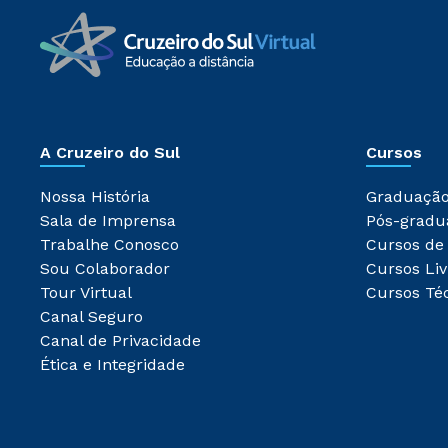
A Cruzeiro do Sul
Cursos
Nossa História
Graduaçã
Sala de Imprensa
Pós-gradu
Trabalhe Conosco
Cursos de
Sou Colaborador
Cursos Liv
Tour Virtual
Cursos Té
Canal Seguro
Canal de Privacidade
Ética e Integridade