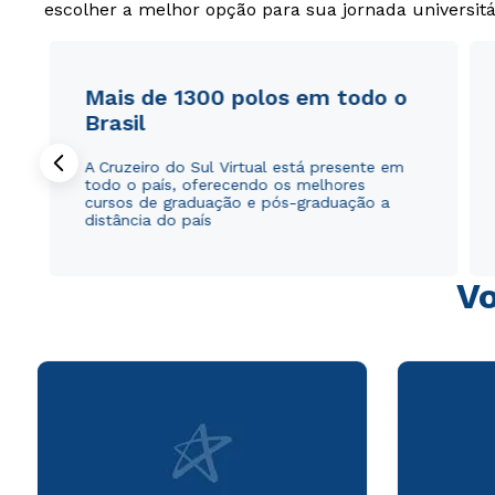
escolher a melhor opção para sua jornada universitá
Mais de 1300 polos em todo o
Brasil
A Cruzeiro do Sul Virtual está presente em
todo o país, oferecendo os melhores
cursos de graduação e pós-graduação a
distância do país
Vo