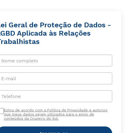
Lei Geral de Proteção de Dados -
LGBD Aplicada às Relações
Trabalhistas
Nome completo
E-mail
Telefone
Estou de acordo com a Política de Privacidade e autorizo
que meus dados sejam utilizados para o envio de
conteúdos da Cruzeiro do Sul.