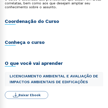
correlatas, bem como aos que desejam ampliar seu
conhecimento sobre o assunto.
Coordenação do Curso
Conheça o curso
O que você vai aprender
LICENCIAMENTO AMBIENTAL E AVALIAÇÃO DE
IMPACTOS AMBIENTAIS DE EDIFICAÇÕES
Baixar Ebook