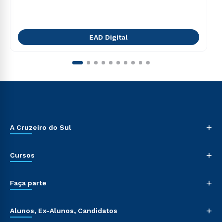
EAD Digital
+
A Cruzeiro do Sul
+
Cursos
+
Faça parte
+
Alunos, Ex-Alunos, Candidatos