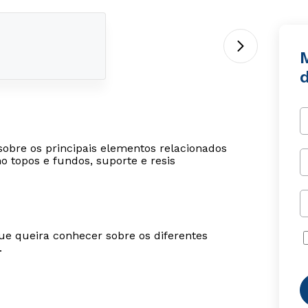
sobre os principais elementos relacionados
 topos e fundos, suporte e resis
ue queira conhecer sobre os diferentes
.