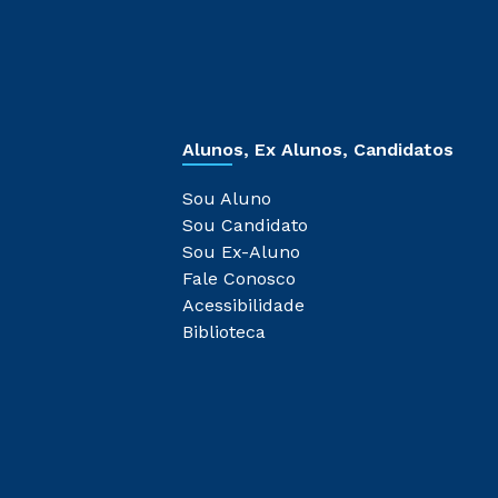
Alunos, Ex Alunos, Candidatos
Sou Aluno
Sou Candidato
Sou Ex-Aluno
Fale Conosco
Acessibilidade
Biblioteca