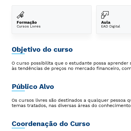
Formação
Aula
Cursos Livres
EAD Digital
Objetivo do curso
O curso possibilita que o estudante possa aprender 
às tendências de preços no mercado financeiro, como
Público Alvo
Os cursos livres são destinados a qualquer pessoa q
temas tratados, nas diversas áreas do conhecimento
Coordenação do Curso