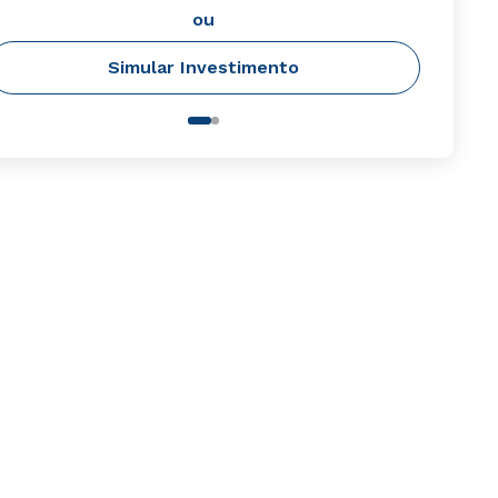
ou
Simular Investimento