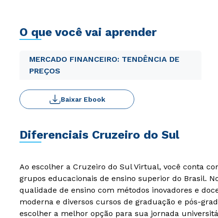
O que você vai aprender
MERCADO FINANCEIRO: TENDÊNCIA DE
PREÇOS
Baixar Ebook
Diferenciais Cruzeiro do Sul
Ao escolher a Cruzeiro do Sul Virtual, você conta c
grupos educacionais de ensino superior do Brasil. 
qualidade de ensino com métodos inovadores e docen
moderna e diversos cursos de graduação e pós-grad
escolher a melhor opção para sua jornada universitá