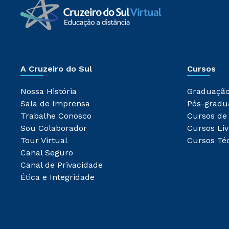
A Cruzeiro do Sul
Cursos
Nossa História
Graduaçã
Sala de Imprensa
Pós-gradu
Trabalhe Conosco
Cursos de
Sou Colaborador
Cursos Liv
Tour Virtual
Cursos Té
Canal Seguro
Canal de Privacidade
Ética e Integridade