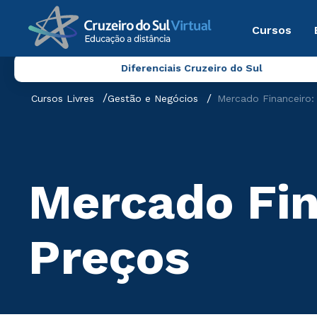
Cursos
Diferenciais Cruzeiro do Sul
Cursos Livres
Gestão e Negócios
Mercado Financeiro:
Mercado Fin
Preços