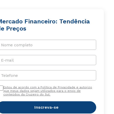
Mercado Financeiro: Tendência
de Preços
Nome completo
E-mail
Telefone
Estou de acordo com a Política de Privacidade e autorizo
que meus dados sejam utilizados para o envio de
conteúdos da Cruzeiro do Sul.
Inscreva-se