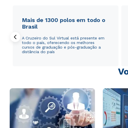
Mais de 1300 polos em todo o
Brasil
A Cruzeiro do Sul Virtual está presente em
todo o país, oferecendo os melhores
cursos de graduação e pós-graduação a
distância do país
Vo