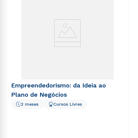
Empreendedorismo: da Ideia ao
Plano de Negócios
2 meses
Cursos Livres