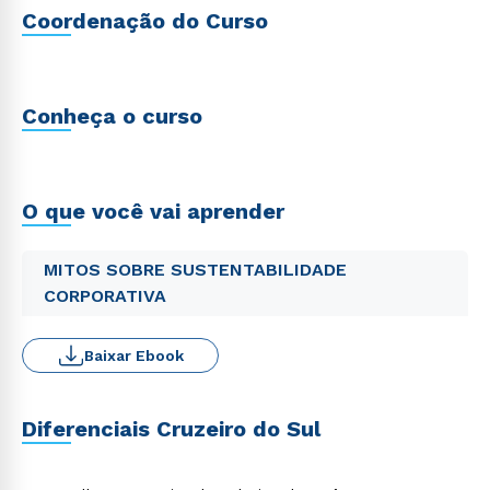
Coordenação do Curso
Conheça o curso
O que você vai aprender
MITOS SOBRE SUSTENTABILIDADE
CORPORATIVA
Baixar Ebook
Diferenciais Cruzeiro do Sul