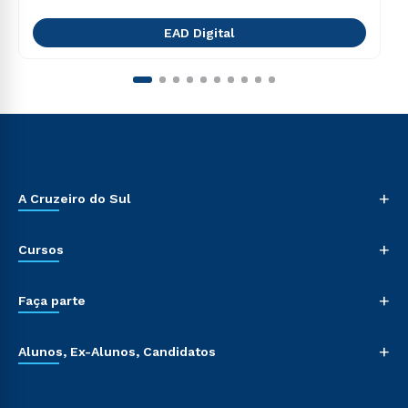
EAD Digital
+
A Cruzeiro do Sul
+
Cursos
+
Faça parte
+
Alunos, Ex-Alunos, Candidatos