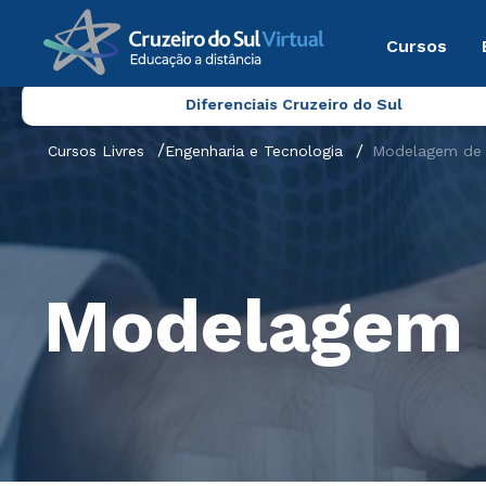
Cursos
Diferenciais Cruzeiro do Sul
Cursos Livres
Engenharia e Tecnologia
Modelagem de 
Modelagem 