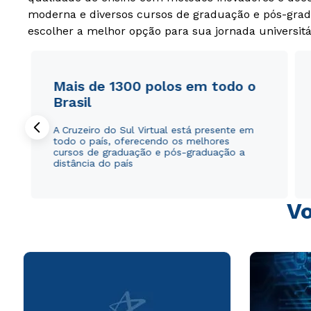
moderna e diversos cursos de graduação e pós-grad
escolher a melhor opção para sua jornada universitá
Mais de 1300 polos em todo o
Brasil
A Cruzeiro do Sul Virtual está presente em
todo o país, oferecendo os melhores
cursos de graduação e pós-graduação a
distância do país
Vo