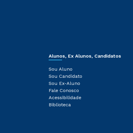
Alunos, Ex Alunos, Candidatos
Sou Aluno
Sou Candidato
Sou Ex-Aluno
Fale Conosco
Acessibilidade
Biblioteca