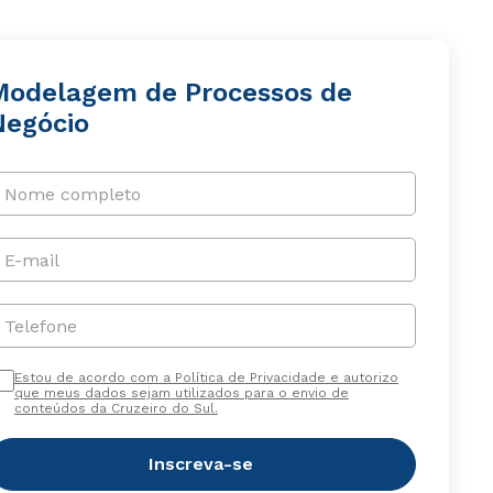
Modelagem de Processos de
Negócio
Nome completo
E-mail
Telefone
Estou de acordo com a Política de Privacidade e autorizo
que meus dados sejam utilizados para o envio de
conteúdos da Cruzeiro do Sul.
Inscreva-se