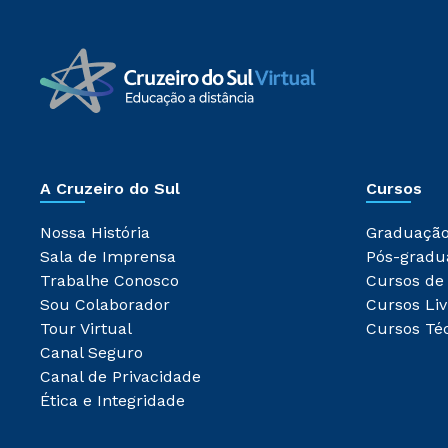
A Cruzeiro do Sul
Cursos
Nossa História
Graduaçã
Sala de Imprensa
Pós-gradu
Trabalhe Conosco
Cursos de
Sou Colaborador
Cursos Liv
Tour Virtual
Cursos Té
Canal Seguro
Canal de Privacidade
Ética e Integridade