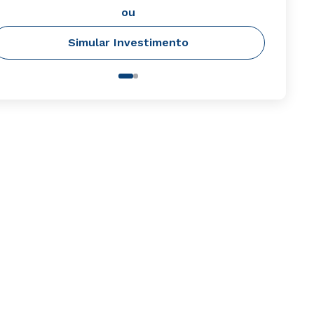
ou
Simular Investimento