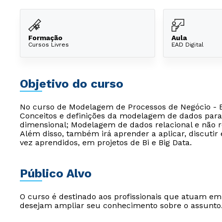
Formação
Aula
Cursos Livres
EAD Digital
Objetivo do curso
No curso de Modelagem de Processos de Negócio - E
Conceitos e definições da modelagem de dados para 
dimensional; Modelagem de dados relacional e não re
Além disso, também irá aprender a aplicar, discut
vez aprendidos, em projetos de Bi e Big Data.
Público Alvo
O curso é destinado aos profissionais que atuam e
desejam ampliar seu conhecimento sobre o assunto