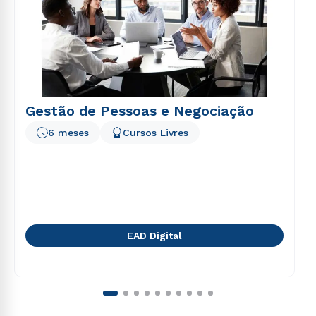
Gestão de Pessoas e Negociação
6 meses
Cursos Livres
EAD Digital