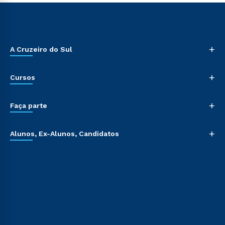
+
A Cruzeiro do Sul
+
Cursos
+
Faça parte
+
Alunos, Ex-Alunos, Candidatos