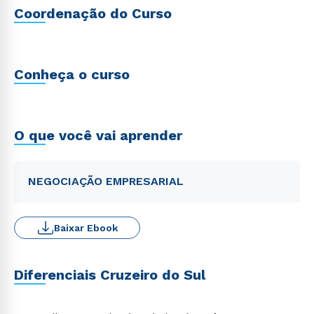
Coordenação do Curso
Conheça o curso
O que você vai aprender
NEGOCIAÇÃO EMPRESARIAL
Baixar Ebook
Diferenciais Cruzeiro do Sul