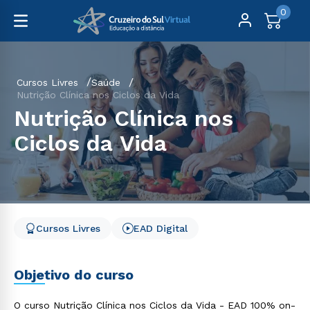
0
Cursos Livres
Saúde
Nutrição Clínica nos Ciclos da Vida
Nutrição Clínica nos
Ciclos da Vida
Cursos Livres
EAD Digital
Objetivo do curso
O curso Nutrição Clínica nos Ciclos da Vida - EAD 100% on-