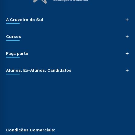
+
A Cruzeiro do Sul
+
Cursos
+
Faça parte
+
Alunos, Ex-Alunos, Candidatos
Condições Comerciais: