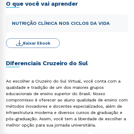
O que você vai aprender
NUTRIÇÃO CLÍNICA NOS CICLOS DA VIDA
Baixar Ebook
Diferenciais Cruzeiro do Sul
Ao escolher a Cruzeiro do Sul Virtual, você conta com a
qualidade e tradição de um dos maiores grupos
educacionais de ensino superior do Brasil. Nosso
compromisso é oferecer ao aluno qualidade de ensino com
métodos inovadores e docentes especializados, além de
infraestrutura moderna e diversos cursos de graduação e
pós-graduação. Assim, você tem a liberdade de escolher a
melhor opção para sua jornada universitária.