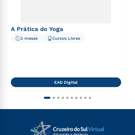
A Prática do Yoga
2 meses
Cursos Livres
EAD Digital