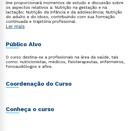
line proporcionará momentos de estudo e discussão sobre
os aspectos relativos a: Nutrição na gestação e na
lactação; Nutrição da infância e da adolescência; Nutrição
do adulto e do idoso, contribuindo com sua formação
continuada e trajetória profissional.
Ler mais
Público Alvo
O curso destina-se a profissionais na área da saúde, tais
como: nutricionistas, médicos, fisioterapeutas, enfermeiros,
fonoaudiólogos e afins.
Coordenação do Curso
Conheça o curso