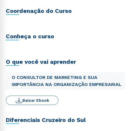
Coordenação do Curso
Conheça o curso
O que você vai aprender
O CONSULTOR DE MARKETING E SUA
IMPORTÂNCIA NA ORGANIZAÇÃO EMPRESARIAL
Baixar Ebook
Diferenciais Cruzeiro do Sul