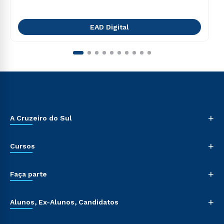
EAD Digital
+
A Cruzeiro do Sul
+
Cursos
+
Faça parte
+
Alunos, Ex-Alunos, Candidatos