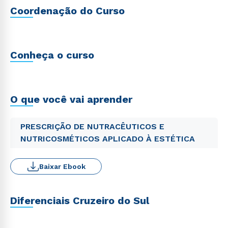
Coordenação do Curso
Conheça o curso
O que você vai aprender
PRESCRIÇÃO DE NUTRACÊUTICOS E
NUTRICOSMÉTICOS APLICADO À ESTÉTICA
Baixar Ebook
Diferenciais Cruzeiro do Sul