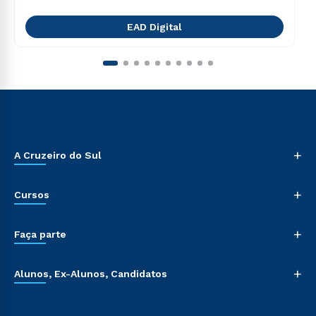
EAD Digital
+
A Cruzeiro do Sul
+
Cursos
+
Faça parte
+
Alunos, Ex-Alunos, Candidatos