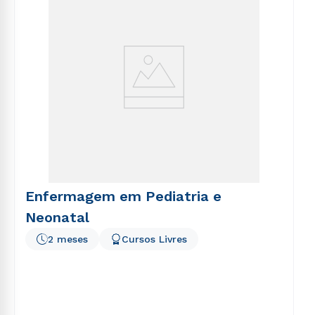
Enfermagem em Pediatria e
Neonatal
2 meses
Cursos Livres