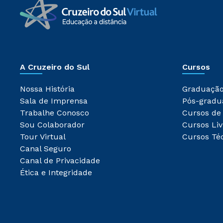
A Cruzeiro do Sul
Cursos
Nossa História
Graduaçã
Sala de Imprensa
Pós-gradu
Trabalhe Conosco
Cursos de
Sou Colaborador
Cursos Liv
Tour Virtual
Cursos Té
Canal Seguro
Canal de Privacidade
Ética e Integridade