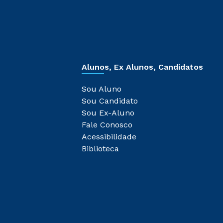
Alunos, Ex Alunos, Candidatos
Sou Aluno
Sou Candidato
Sou Ex-Aluno
Fale Conosco
Acessibilidade
Biblioteca