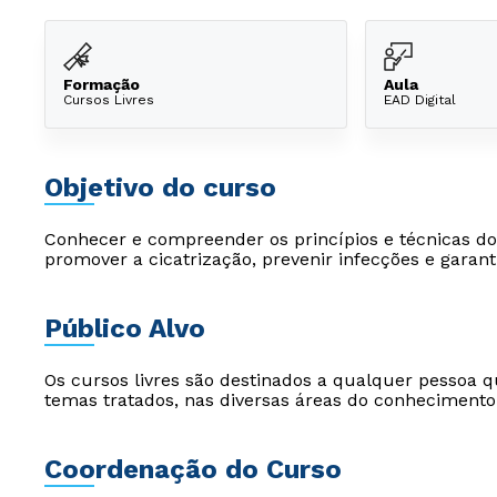
Formação
Aula
Cursos Livres
EAD Digital
Objetivo do curso
Conhecer e compreender os princípios e técnicas d
promover a cicatrização, prevenir infecções e garant
Público Alvo
Os cursos livres são destinados a qualquer pessoa q
temas tratados, nas diversas áreas do conhecimento
Coordenação do Curso