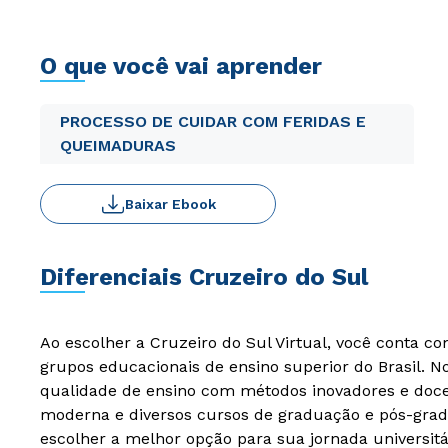
O que você vai aprender
PROCESSO DE CUIDAR COM FERIDAS E
QUEIMADURAS
Baixar Ebook
Diferenciais Cruzeiro do Sul
Ao escolher a Cruzeiro do Sul Virtual, você conta c
grupos educacionais de ensino superior do Brasil. 
qualidade de ensino com métodos inovadores e docen
moderna e diversos cursos de graduação e pós-grad
escolher a melhor opção para sua jornada universitá