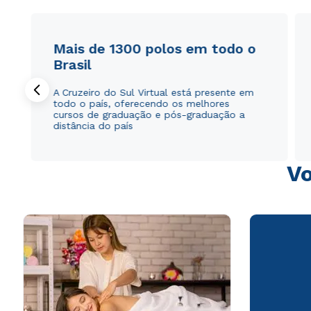
Mais de 1300 polos em todo o
Brasil
A Cruzeiro do Sul Virtual está presente em
todo o país, oferecendo os melhores
cursos de graduação e pós-graduação a
distância do país
Vo