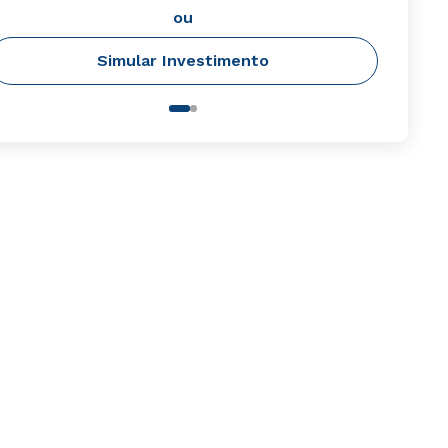
ou
Simular Investimento