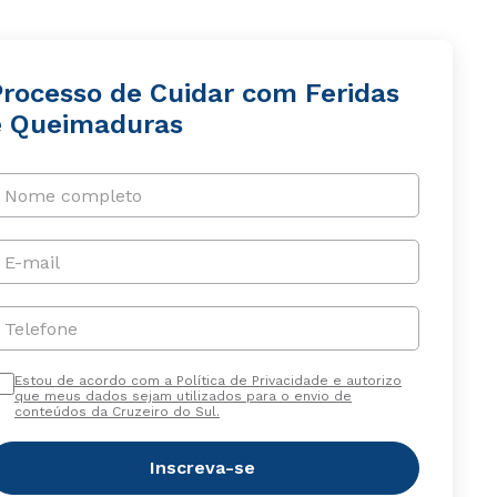
Processo de Cuidar com Feridas
e Queimaduras
Nome completo
E-mail
Telefone
Estou de acordo com a Política de Privacidade e autorizo
que meus dados sejam utilizados para o envio de
conteúdos da Cruzeiro do Sul.
Inscreva-se