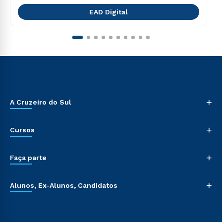
EAD Digital
+
A Cruzeiro do Sul
+
Cursos
+
Faça parte
+
Alunos, Ex-Alunos, Candidatos