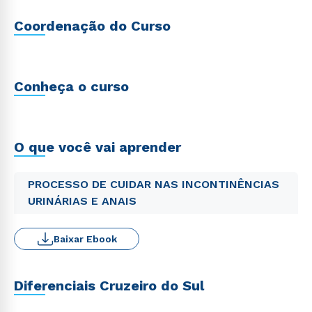
Coordenação do Curso
Conheça o curso
O que você vai aprender
PROCESSO DE CUIDAR NAS INCONTINÊNCIAS
URINÁRIAS E ANAIS
Baixar Ebook
Diferenciais Cruzeiro do Sul