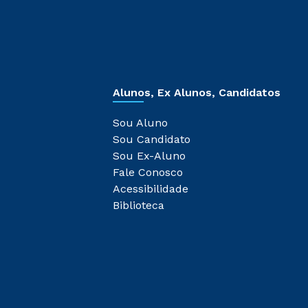
Alunos, Ex Alunos, Candidatos
Sou Aluno
Sou Candidato
Sou Ex-Aluno
Fale Conosco
Acessibilidade
Biblioteca