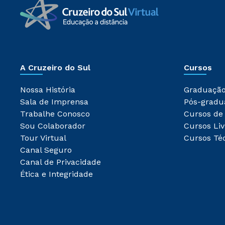
A Cruzeiro do Sul
Cursos
Nossa História
Graduaçã
Sala de Imprensa
Pós-gradu
Trabalhe Conosco
Cursos de
Sou Colaborador
Cursos Liv
Tour Virtual
Cursos Té
Canal Seguro
Canal de Privacidade
Ética e Integridade