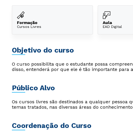
Formação
Aula
Cursos Livres
EAD Digital
Objetivo do curso
O curso possibilita que o estudante possa compreen
disso, entenderá por que ele é tão importante para 
Público Alvo
Os cursos livres são destinados a qualquer pessoa q
temas tratados, nas diversas áreas do conhecimento
Coordenação do Curso