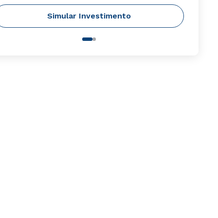
Simular Investimento