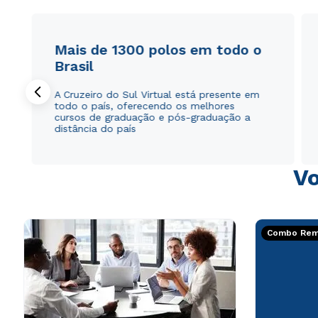
Mais de 1300 polos em todo o
Brasil
A Cruzeiro do Sul Virtual está presente em
todo o país, oferecendo os melhores
cursos de graduação e pós-graduação a
distância do país
Vo
Combo Rema