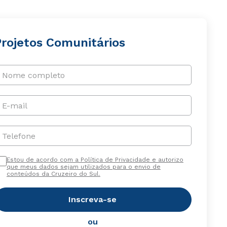
Projetos Comunitários
Nome completo
E-mail
Telefone
Estou de acordo com a Política de Privacidade e autorizo
que meus dados sejam utilizados para o envio de
conteúdos da Cruzeiro do Sul.
Inscreva-se
ou