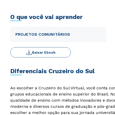
O que você vai aprender
PROJETOS COMUNITÁRIOS
Baixar Ebook
Diferenciais Cruzeiro do Sul
Ao escolher a Cruzeiro do Sul Virtual, você conta c
grupos educacionais de ensino superior do Brasil. 
qualidade de ensino com métodos inovadores e docen
moderna e diversos cursos de graduação e pós-grad
escolher a melhor opção para sua jornada universitá